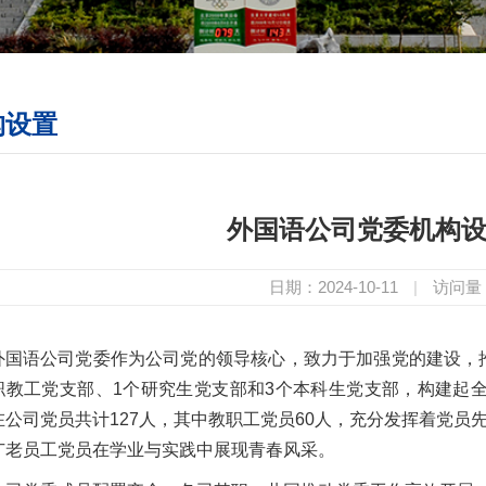
构设置
外国语公司党委机构
日期：2024-10-11
|
访问量
外国语公司党委作为公司党的领导核心，致力于加强党的建设，
职教工党支部、1个研究生党支部和3个本科生党支部，构建起全
在公司党员共计127人，其中教职工党员60人，充分发挥着党员先
广老员工党员在学业与实践中展现青春风采。