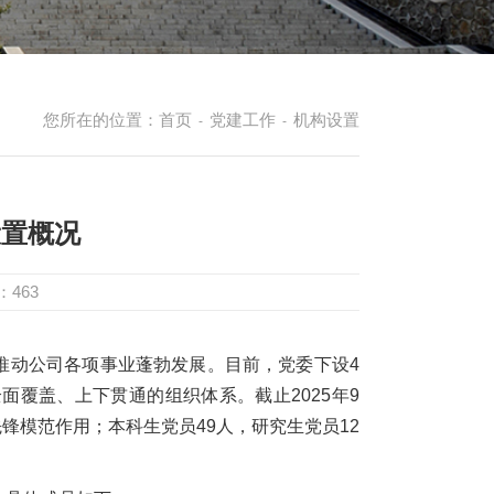
您所在的位置：
首页
党建工作
机构设置
-
-
设置概况
：
463
推动公司各项事业蓬勃发展。目前，党委下设4
面覆盖、上下贯通的组织体系。截止2025年9
锋模范作用；本科生党员49人，研究生党员12