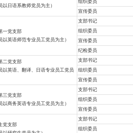
组织委员
员以日语系教师党员为主）
宣传委员
支部书记
组织委员
第一党支部
员以英语师范专业员工党员为主）
宣传委员
纪检委员
支部书记
第二党支部
员以英语、翻译、日语专业员工党员
组织委员
）
宣传委员
支部书记
第三党支部
组织委员
员以商务英语专业员工党员为主）
宣传委员
支部书记
生党支部
组织委员
员以研究生党员为主）