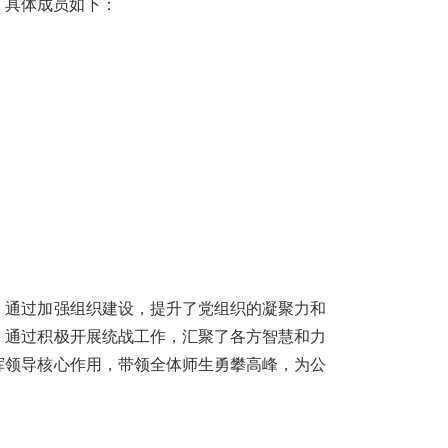
。具体成员如下：
。通过加强组织建设，提升了党组织的凝聚力和
；通过积极开展统战工作，汇聚了各方智慧和力
挥领导核心作用，带领全体师生勇攀高峰，为公