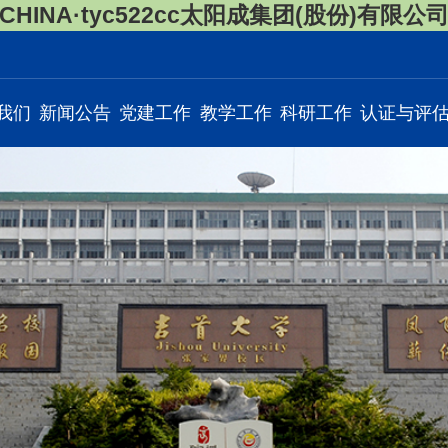
CHINA·tyc522cc太阳成集团(股份)有限公
我们
新闻公告
党建工作
教学工作
科研工作
认证与评