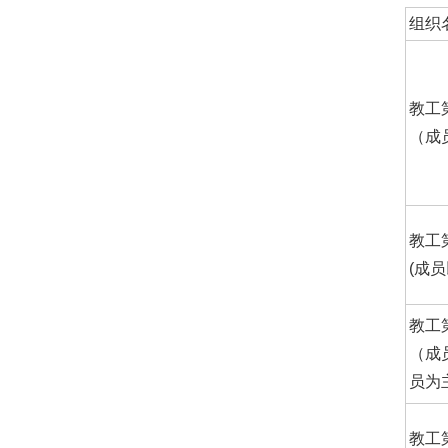
组织
教工
（成
教工
(成
教工
（成
员为
教工