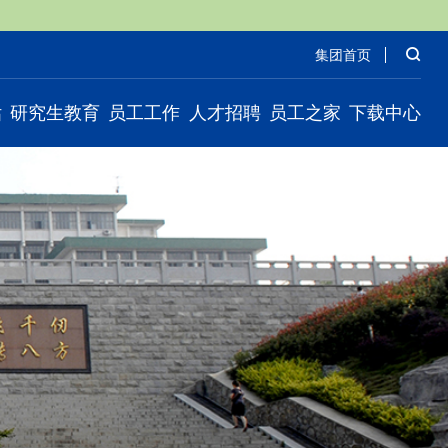
司
集团首页
估
研究生教育
员工工作
人才招聘
员工之家
下载中心