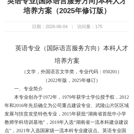
英语专业(国际语言服务方向)本科人才
培养方案（2025年修订版）
日期：2026-06-04
|
访问量：
175
英语专业（国际语言服务方向）本科人才
培养方案
（文学，外国语言文学类，专业代码：050201）
（2022年版，2025年修订）
一、专业简介
本专业创办于1972年，1979年获学士学位授予权，2012
年和2016年先后确立为公司重点建设专业、武陵山片区区域
发展与扶贫攻坚特色专业，2015年获批“湖南省首批中小学
教师学科培训基地”，2019年入选“湖南省一流本科建业建设
点”，2021年入选国家级一流本科专业建设点。英语专业国