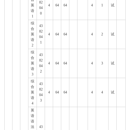
82
英
4
64
64
4
1
试
04
语
0
1
综
43
合
82
英
4
64
64
4
2
试
04
语
1
2
综
43
合
82
英
4
64
64
4
3
试
04
语
2
3
综
43
合
82
英
4
64
64
4
4
试
04
语
3
4
英
语
语
法
43