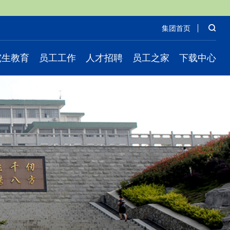
司
集团首页
究生教育
员工工作
人才招聘
员工之家
下载中心