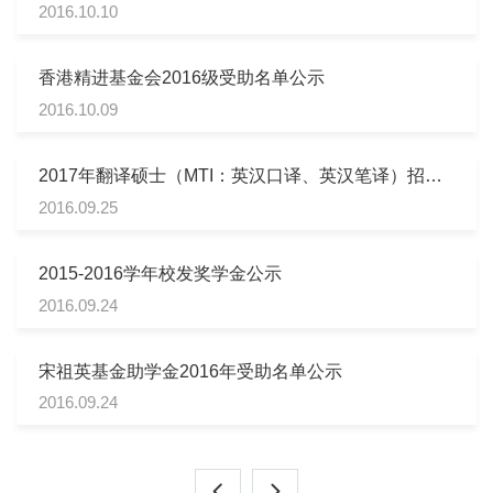
2016.10.10
香港精进基金会2016级受助名单公示
2016.10.09
2017年翻译硕士（MTI：英汉口译、英汉笔译）招生
简章
2016.09.25
2015-2016学年校发奖学金公示
2016.09.24
宋祖英基金助学金2016年受助名单公示
2016.09.24