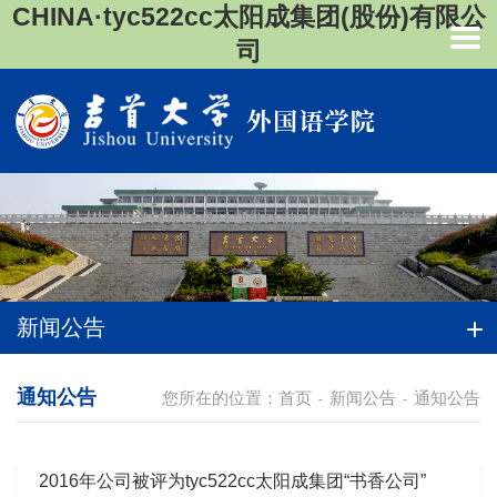
CHINA·tyc522cc太阳成集团(股份)有限公
司
新闻公告
通知公告
您所在的位置：
首页
新闻公告
通知公告
-
-
2016年公司被评为tyc522cc太阳成集团“书香公司”