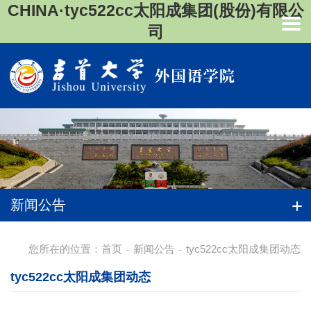
CHINA·tyc522cc太阳成集团(股份)有限公
司
新闻公告
您所在的位置：
首页
新闻公告
tyc522cc太阳成集团动态
-
-
tyc522cc太阳成集团动态