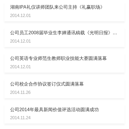
湖南IPA礼仪讲师团队来公司主持《礼赢职场》
2014.12.01
公司员工2008届毕业生李婵通讯稿载《光明日报》头
版头条
2014.12.01
公司英语专业师范生教师职业技能大赛圆满落幕
2014.12.01
公司校企合作协议签订仪式圆满落幕
2014.11.26
公司2014年最具新闻价值评选活动圆满成功
2014.11.24