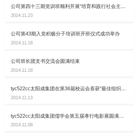
公司第四十三期党训班顺利开展“培育和践行社会主义
核心价值观”主题活动
2014.11.23
公司第43期入党积极分子培训班开班仪式成功举办
2014.11.18
公司班长团支书交流会圆满结束
2014.11.18
tyc522cc太阳成集团在第36届校运会喜获“最佳组织
奖”
2014.11.13
tyc522cc太阳成集团儒学会第五届孝行电影展圆满落
幕
2014.11.08