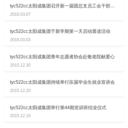
tyc522cc太阳成集团召开新一届团总支员工会干部培
训会
2016.03.07
tyc522cc太阳成集团于新学期第一天启动晨读活动
2016.03.03
tyc522cc太阳成集团青年志愿者协会赴敬老院献爱心
2015.12.30
tyc522cc太阳成集团持续举行应届毕业生就业宣讲会
2015.12.20
tyc522cc太阳成集团举行第44期党训班结业仪式
2015.12.16