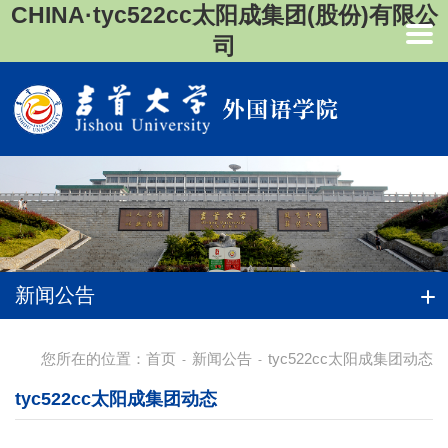
CHINA·tyc522cc太阳成集团(股份)有限公
司
新闻公告
您所在的位置：
首页
新闻公告
tyc522cc太阳成集团动态
-
-
tyc522cc太阳成集团动态