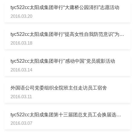
tyc522cc太阳成集团举行“大庸桥公园清扫”志愿活动
2016.03.20
tyc522cc太阳成集团举行“提高女性自我防范意识”为主
题的外语角活动
2016.03.18
tyc522cc太阳成集团举行"感动中国"党员观影活动
2016.03.14
外国语公司党委组织全院班主任走访员工宿舍
2016.03.11
tyc522cc太阳成集团第十三届团总支员工会换届选举
大会圆满结束
2016.03.07